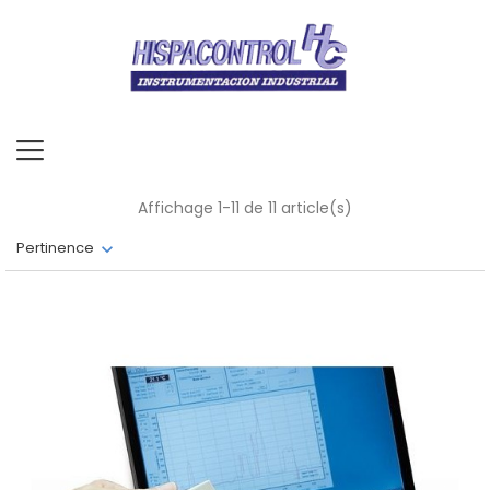
Affichage 1-11 de 11 article(s)
Pertinence