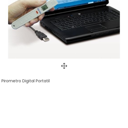
Pirometro Digital Portatil