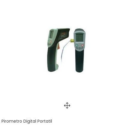
Pirometro Digital Portatil