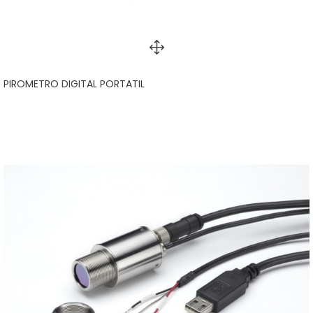
PIROMETRO DIGITAL PORTATIL