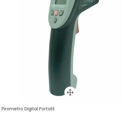
Pirometro Digital Portatil