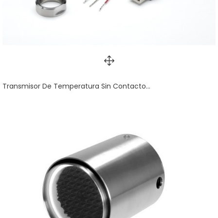
Transmisor De Temperatura Sin Contacto...