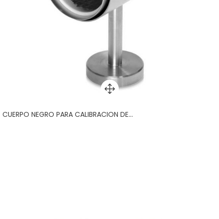
CUERPO NEGRO PARA CALIBRACION DE...