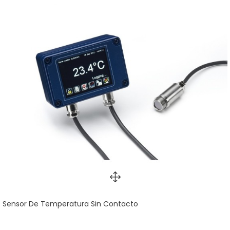
Sensor De Temperatura Sin Contacto