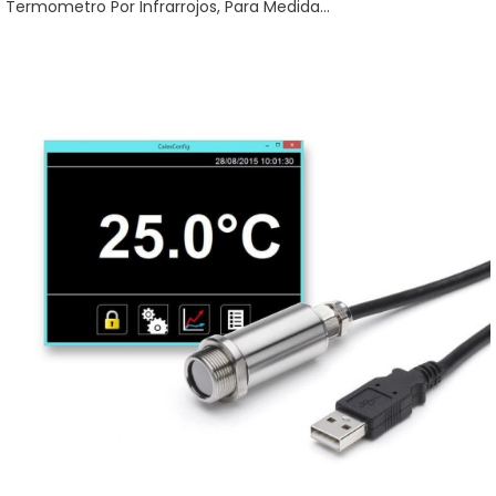
Termometro Por Infrarrojos, Para Medida...