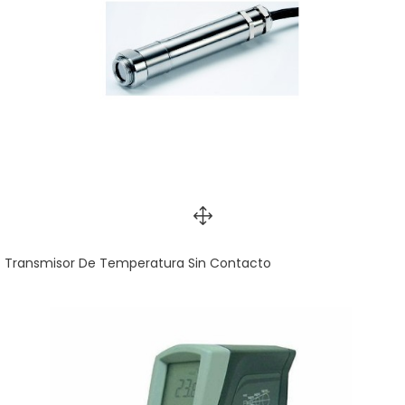
Transmisor De Temperatura Sin Contacto