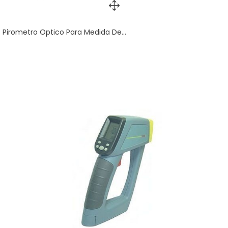
Pirometro Optico Para Medida De...