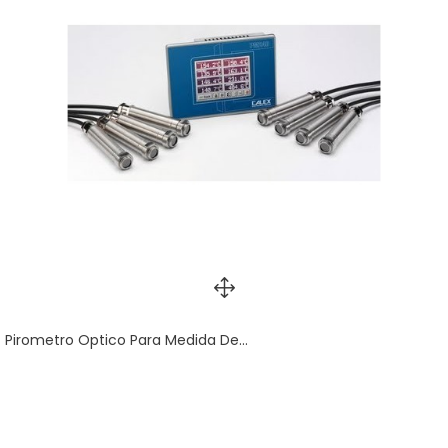
Pirometro Optico Para Medida De...