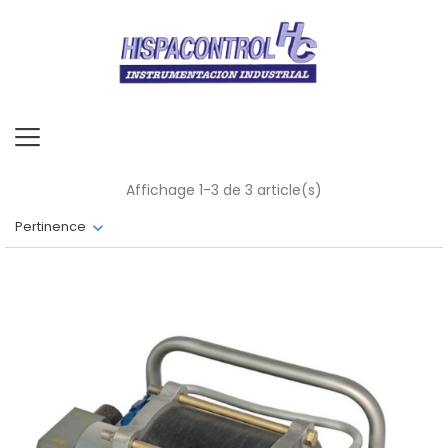
Affichage 1-3 de 3 article(s)
Pertinence