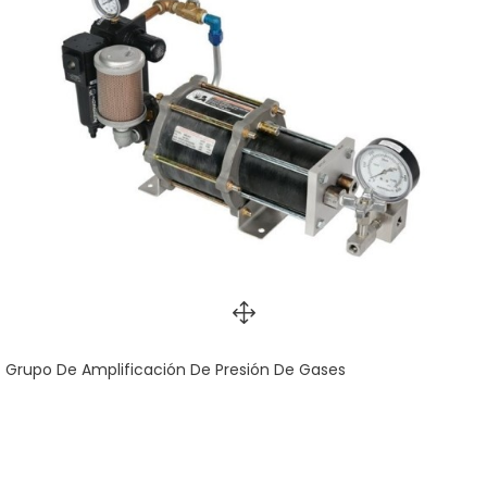
Grupo De Amplificación De Presión De Gases