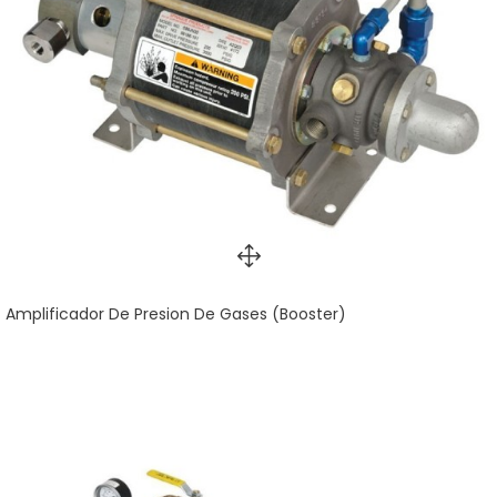
Amplificador De Presion De Gases (Booster)