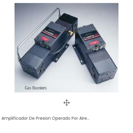
Amplificador De Presion Operado Por Aire...