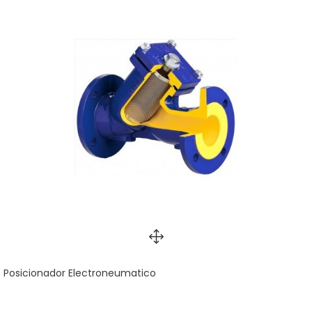
Posicionador Electroneumatico