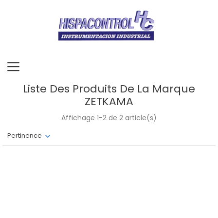
Liste Des Produits De La Marque
ZETKAMA
Affichage 1-2 de 2 article(s)
Pertinence