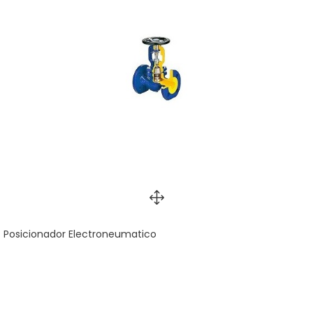
Posicionador Electroneumatico