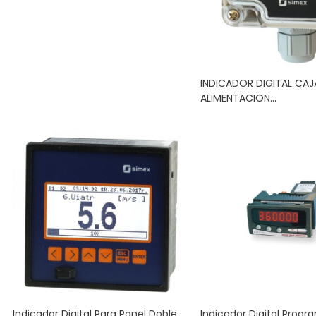
INDICADOR DIGITAL CAJ
ALIMENTACION...
Indicador Digital Para Panel Doble,...
Indicador Digital Progr