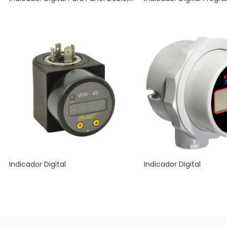
Indicador Digital
Indicador Digital