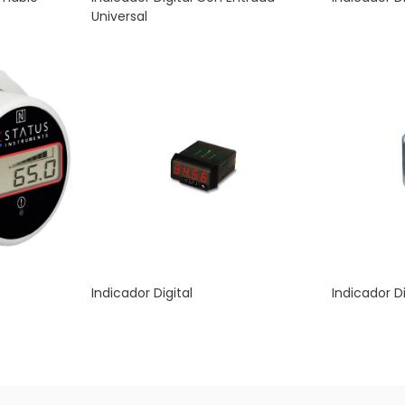
Universal
Indicador Digital
Indicador Di