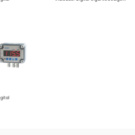
gital