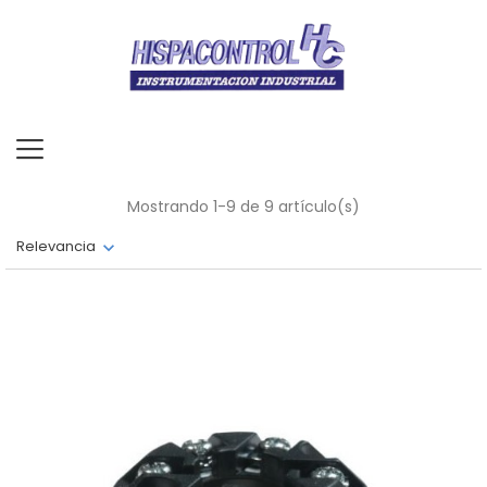
Mostrando 1-9 de 9 artículo(s)
Relevancia