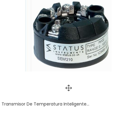
Transmisor De Temperatura Inteligente...