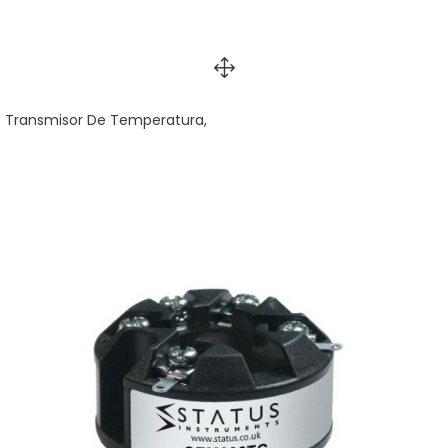
Transmisor De Temperatura,