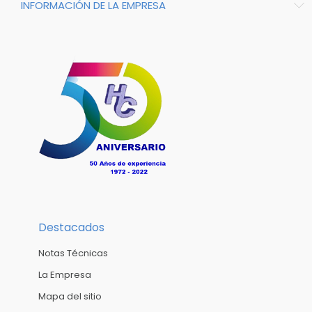
INFORMACIÓN DE LA EMPRESA
Destacados
Notas Técnicas
La Empresa
Mapa del sitio