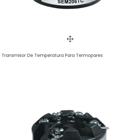
Transmisor De Temperatura Para Termopares