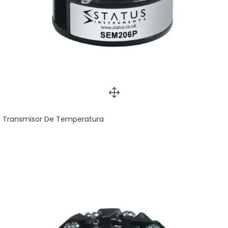
Transmisor De Temperatura