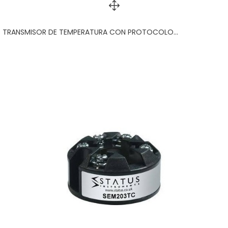
TRANSMISOR DE TEMPERATURA CON PROTOCOLO...