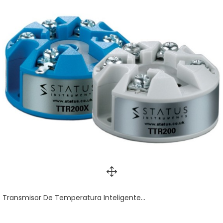
Transmisor De Temperatura Inteligente...