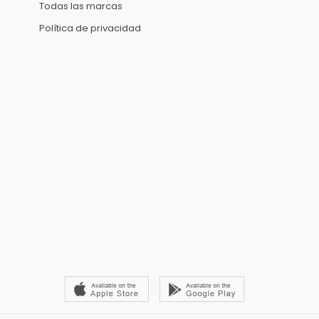
Todas las marcas
Política de privacidad