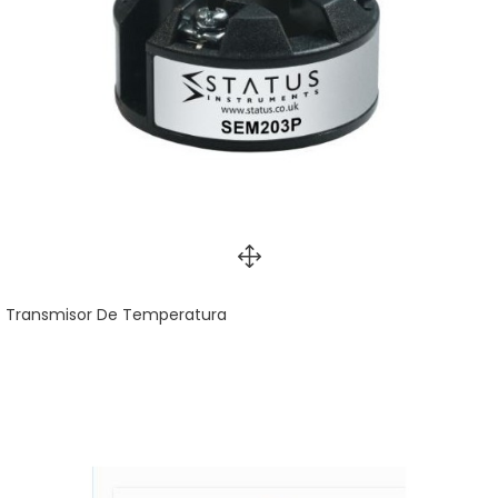
Transmisor De Temperatura