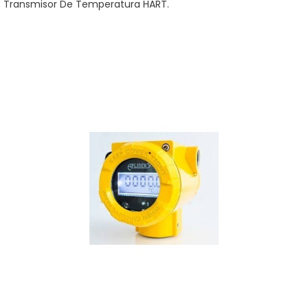
Transmisor De Temperatura HART.