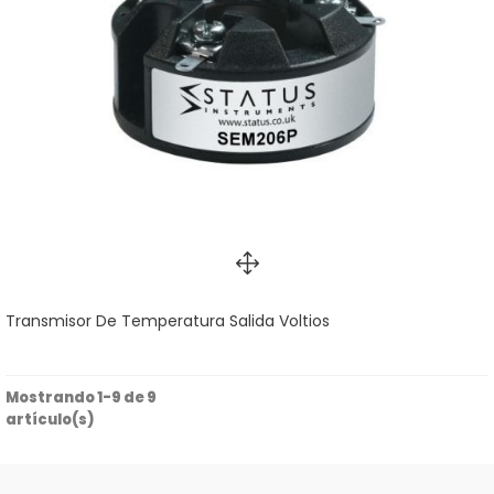
Transmisor De Temperatura Salida Voltios
Mostrando 1-9 de 9
artículo(s)