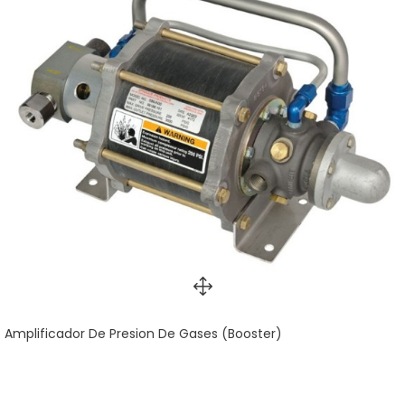
Amplificador De Presion De Gases (Booster)