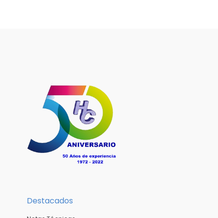
Destacados