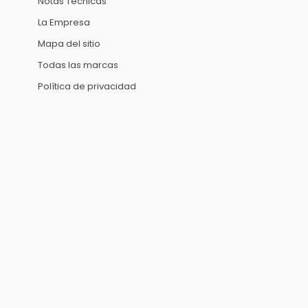
Notas Técnicas
La Empresa
Mapa del sitio
Todas las marcas
Política de privacidad