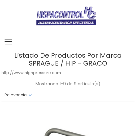
Listado De Productos Por Marca
SPRAGUE / HIP - GRACO
http://www.highpressure.com
Mostrando 1-9 de 9 artículo(s)
Relevancia