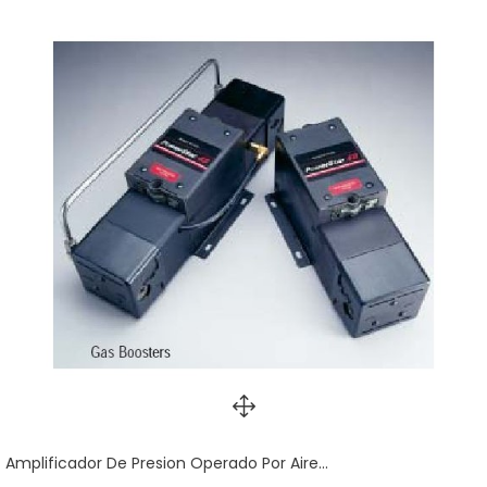
Amplificador De Presion Operado Por Aire...