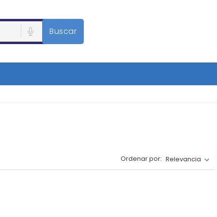
Buscar
Ordenar por:
Relevancia