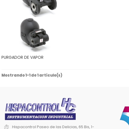
PURGADOR DE VAPOR
Mostrando 1-1 de 1 artículo(s)
Hispacontrol
Paseo de las Delicias, 65 Bis, 1-