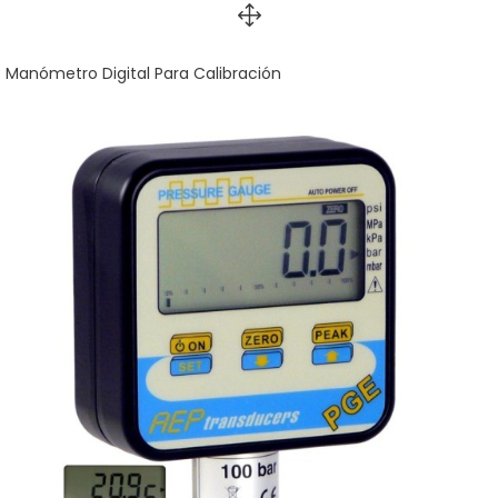
Manómetro Digital Para Calibración