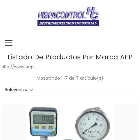
Listado De Productos Por Marca AEP
http://www.aep.it
Mostrando 1-7 de 7 artículo(s)
Relevancia