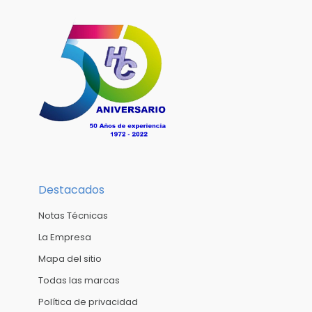
Destacados
Notas Técnicas
La Empresa
Mapa del sitio
Todas las marcas
Política de privacidad