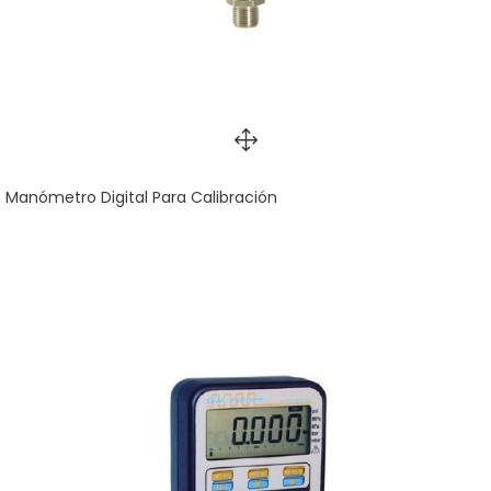
Manómetro Digital Para Calibración