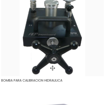
BOMBA PARA CALIBRACION HIDRAULICA