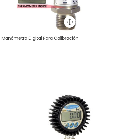
Manómetro Digital Para Calibración