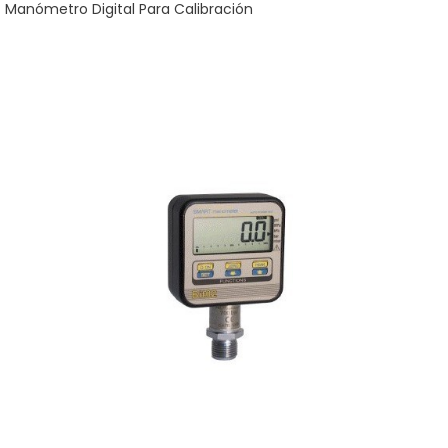
Manómetro Digital Para Calibración