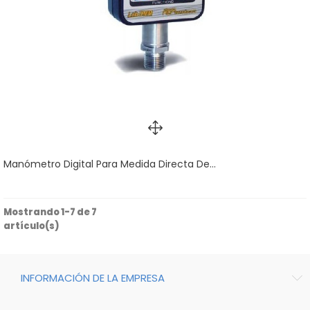
Manómetro Digital Para Medida Directa De...
Mostrando 1-7 de 7
artículo(s)
INFORMACIÓN DE LA EMPRESA