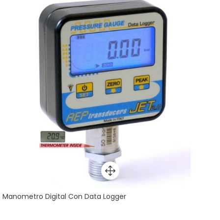
Manometro Digital Con Data Logger