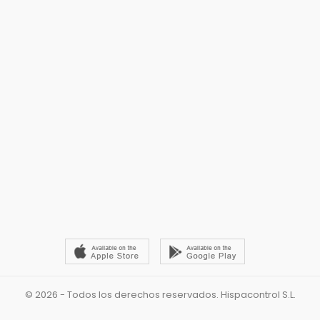
© 2026 - Todos los derechos reservados. Hispacontrol S.L.