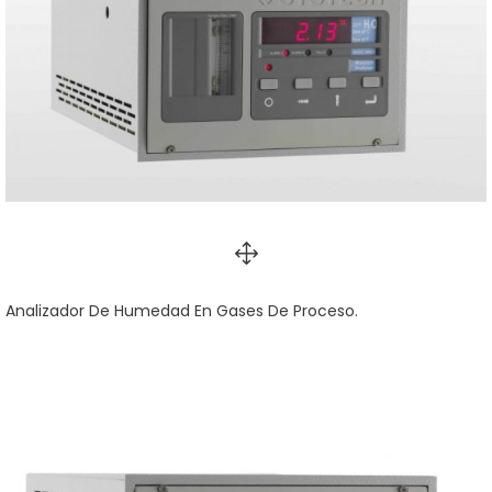
Analizador De Humedad En Gases De Proceso.