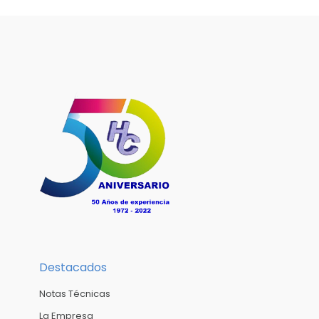
Destacados
Notas Técnicas
La Empresa