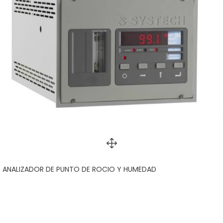
ANALIZADOR DE PUNTO DE ROCIO Y HUMEDAD