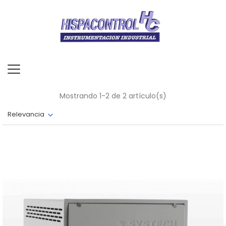
Mostrando 1-2 de 2 artículo(s)
Relevancia