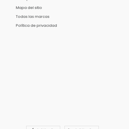
Mapa del sitio
Todas las marcas
Política de privacidad