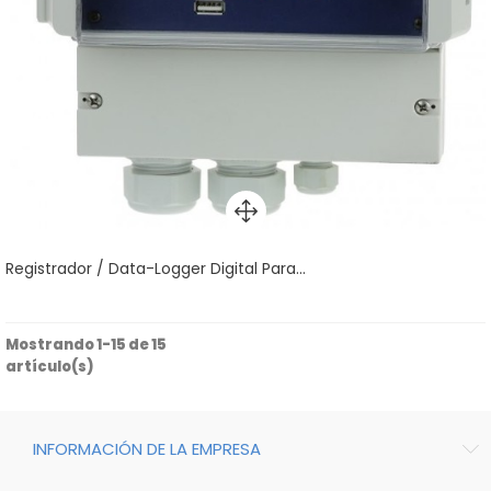
Registrador / Data-Logger Digital Para...
Mostrando 1-15 de 15
artículo(s)
INFORMACIÓN DE LA EMPRESA