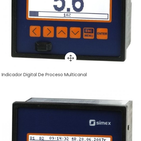
Indicador Digital De Proceso Multicanal