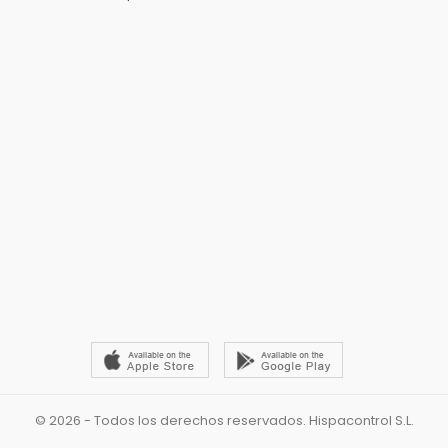
© 2026 - Todos los derechos reservados. Hispacontrol S.L.