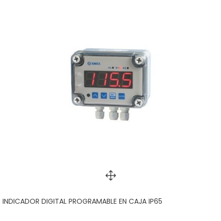
INDICADOR DIGITAL PROGRAMABLE EN CAJA IP65