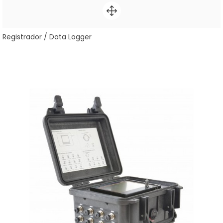
Registrador / Data Logger