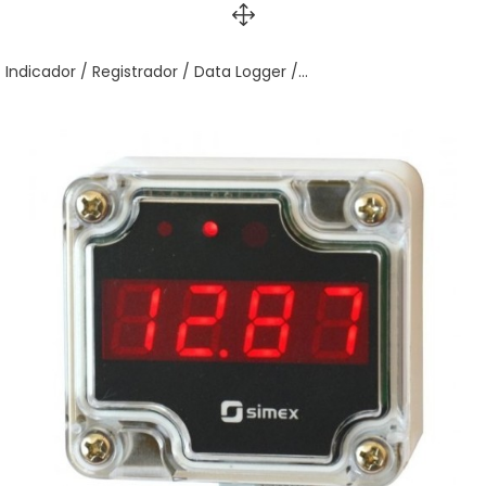
Indicador / Registrador / Data Logger /...