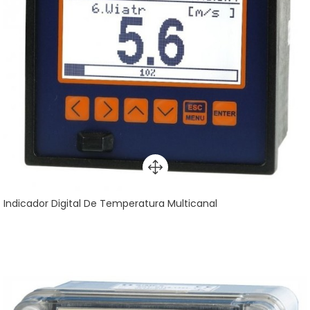
Indicador Digital De Temperatura Multicanal