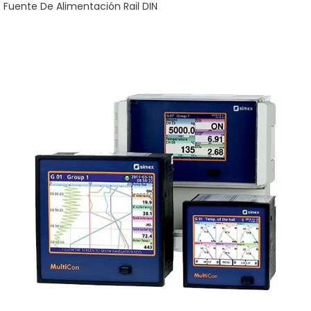
Fuente De Alimentación Rail DIN