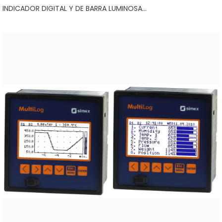
INDICADOR DIGITAL Y DE BARRA LUMINOSA...