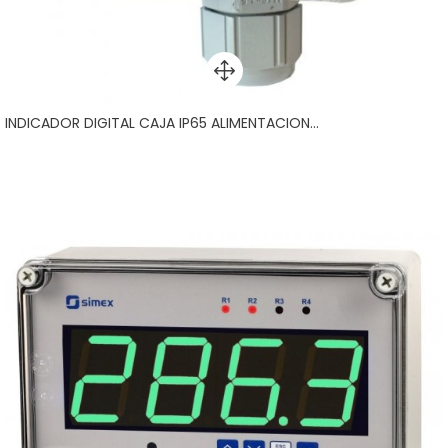
INDICADOR DIGITAL CAJA IP65 ALIMENTACION...