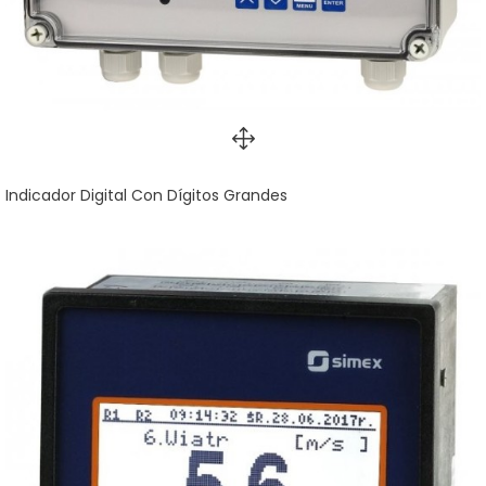
Indicador Digital Con Dígitos Grandes