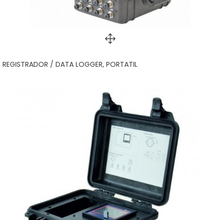
REGISTRADOR / DATA LOGGER, PORTATIL