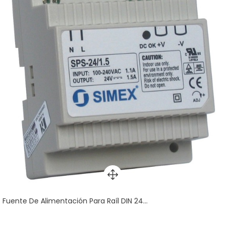
Fuente De Alimentación Para Raíl DIN 24...