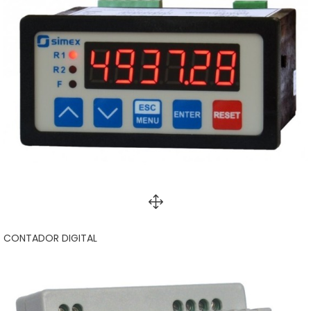
CONTADOR DIGITAL