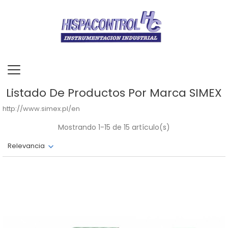
Listado De Productos Por Marca SIMEX
http://www.simex.pl/en
Mostrando 1-15 de 15 artículo(s)
Relevancia