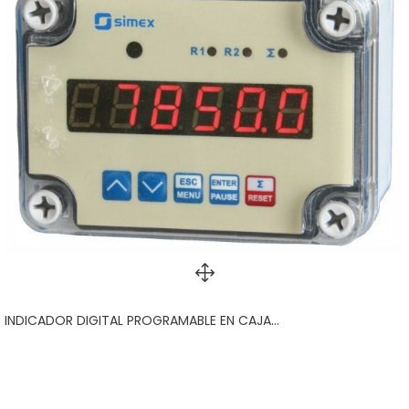
INDICADOR DIGITAL PROGRAMABLE EN CAJA...