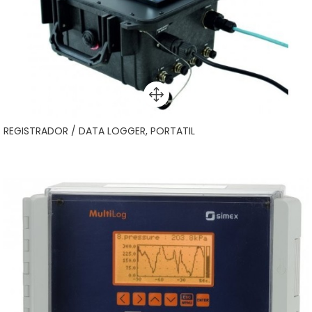
REGISTRADOR / DATA LOGGER, PORTATIL