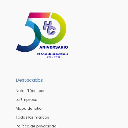
Destacados
Notas Técnicas
La Empresa
Mapa del sitio
Todas las marcas
Política de privacidad