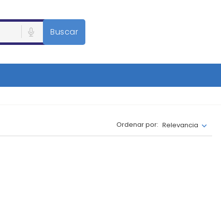
Buscar
Ordenar por:
Relevancia