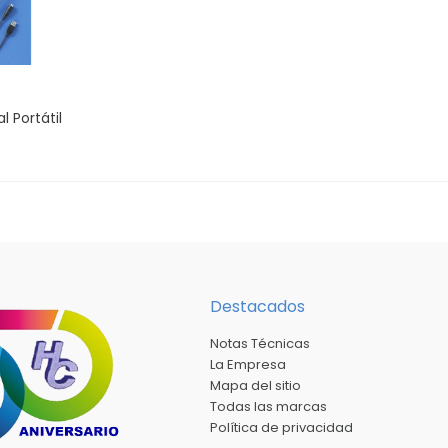
 Portátil
Destacados
Notas Técnicas
La Empresa
Mapa del sitio
Todas las marcas
Política de privacidad