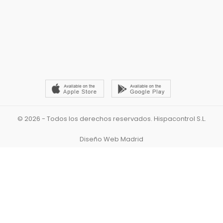
© 2026 - Todos los derechos reservados. Hispacontrol S.L.
Diseño Web Madrid