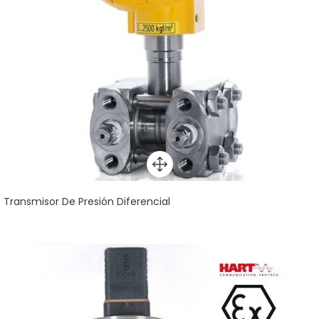
Transmisor De Presión Diferencial