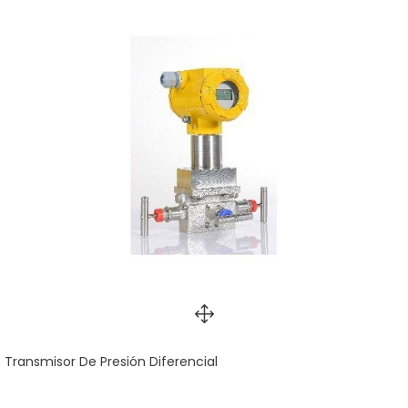
Transmisor De Presión Diferencial