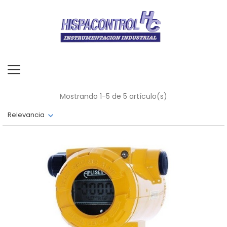
Mostrando 1-5 de 5 artículo(s)
Relevancia