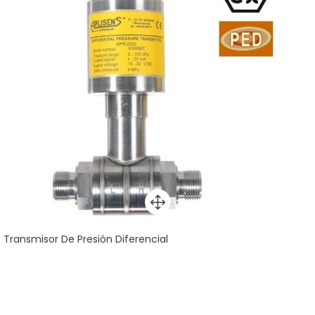
Transmisor De Presión Diferencial