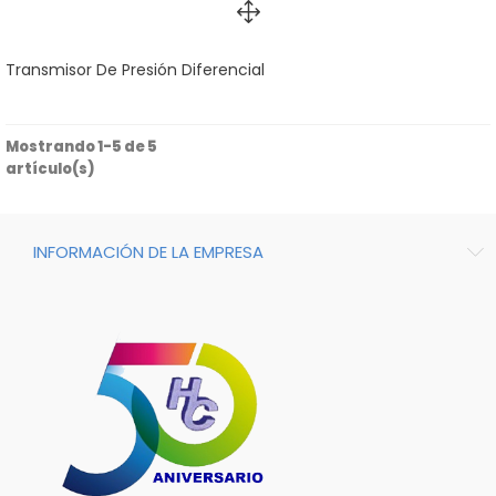
Transmisor De Presión Diferencial
Mostrando 1-5 de 5
artículo(s)
INFORMACIÓN DE LA EMPRESA