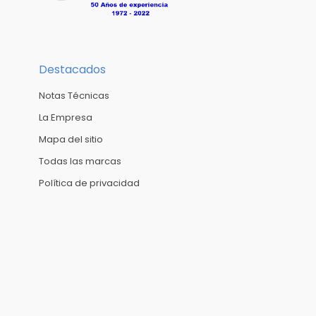
Destacados
Notas Técnicas
La Empresa
Mapa del sitio
Todas las marcas
Política de privacidad