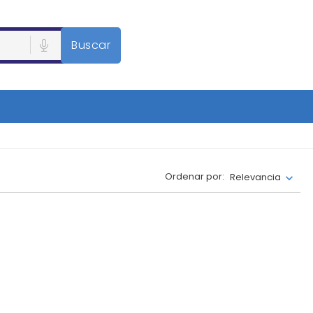
Buscar
Ordenar por:
Relevancia