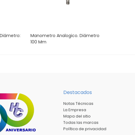
Diámetro:
Manometro Analogico. Diámetro
100 Mm
Destacados
Notas Técnicas
La Empresa
Mapa del sitio
Todas las marcas
Política de privacidad