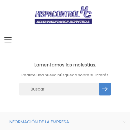
Lamentamos las molestias.
Realice una nueva búsqueda sobre su interés
INFORMACIÓN DE LA EMPRESA