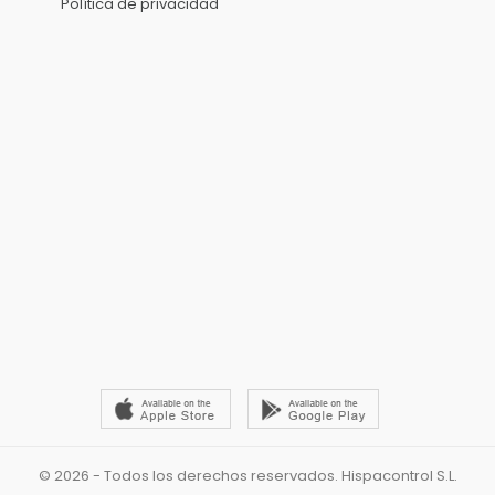
Política de privacidad
© 2026 - Todos los derechos reservados. Hispacontrol S.L.