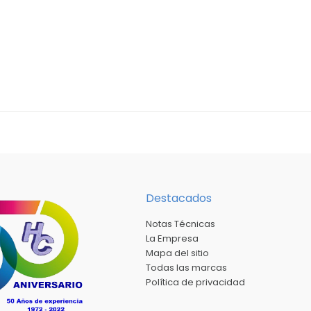
Destacados
Notas Técnicas
La Empresa
Mapa del sitio
Todas las marcas
Política de privacidad