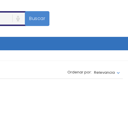
Buscar
Ordenar por:
Relevancia