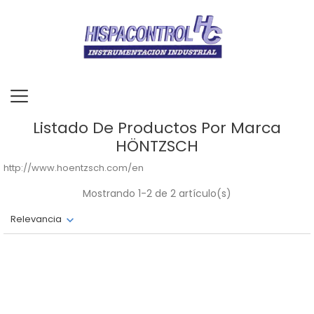
Listado De Productos Por Marca
HÖNTZSCH
http://www.hoentzsch.com/en
Mostrando 1-2 de 2 artículo(s)
Relevancia