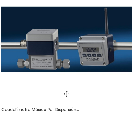
Caudalímetro Másico Por Dispersión...