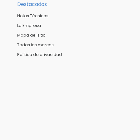
Destacados
Notas Técnicas
La Empresa
Mapa del sitio
Todas las marcas
Política de privacidad