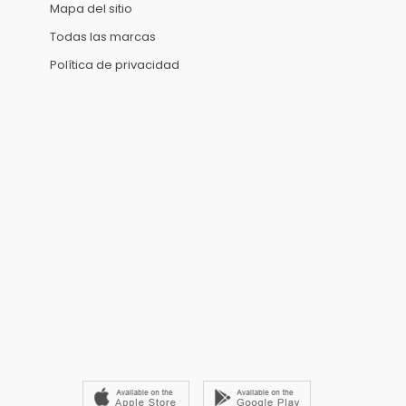
Mapa del sitio
Todas las marcas
Política de privacidad