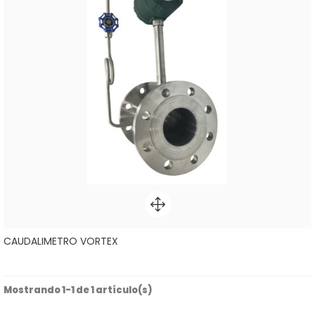
CAUDALIMETRO VORTEX
Mostrando 1-1 de 1 artículo(s)