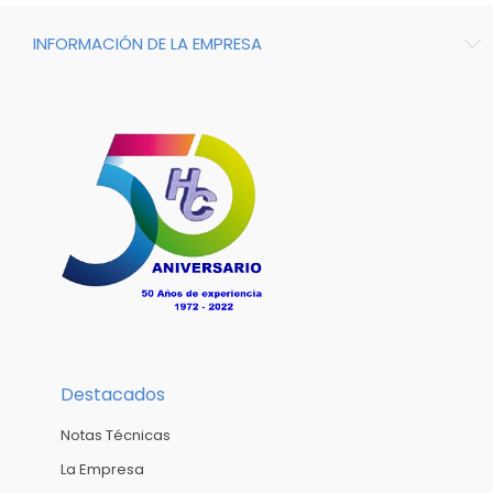
INFORMACIÓN DE LA EMPRESA
Destacados
Notas Técnicas
La Empresa