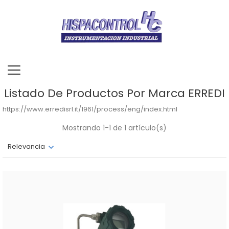
Listado De Productos Por Marca ERREDI
https://www.erredisrl.it/1961/process/eng/index.html
Mostrando 1-1 de 1 artículo(s)
Relevancia