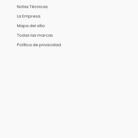
Notas Técnicas
La Empresa
Mapa del sitio
Todas las marcas
Política de privacidad