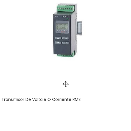
Transmisor De Voltaje O Corriente RMS...