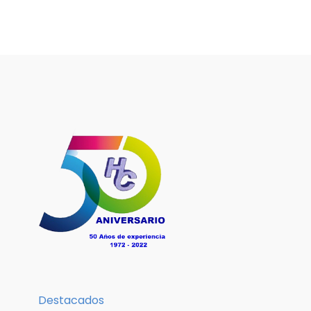
Destacados