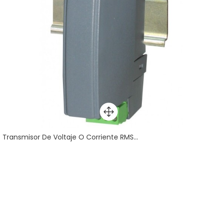
Transmisor De Voltaje O Corriente RMS...