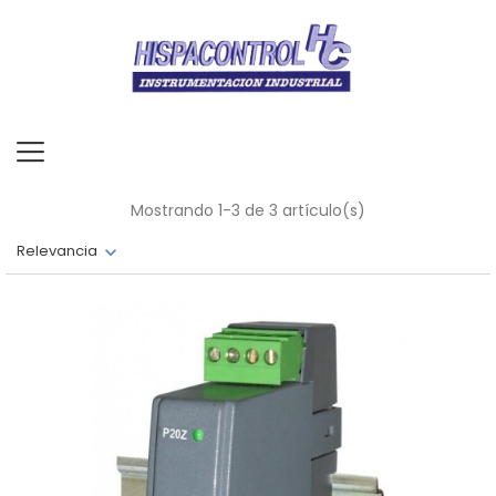
Mostrando 1-3 de 3 artículo(s)
Relevancia