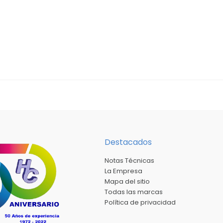
Destacados
Notas Técnicas
La Empresa
Mapa del sitio
Todas las marcas
Política de privacidad