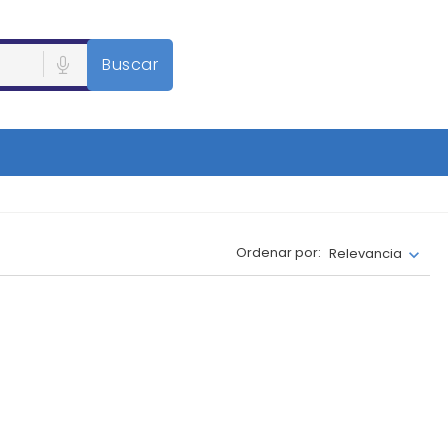
Buscar
Ordenar por:
Relevancia