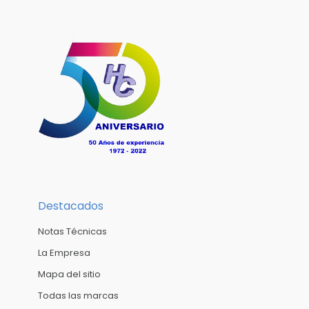
Destacados
Notas Técnicas
La Empresa
Mapa del sitio
Todas las marcas