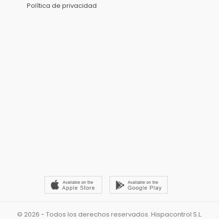
Política de privacidad
© 2026 - Todos los derechos reservados. Hispacontrol S.L.