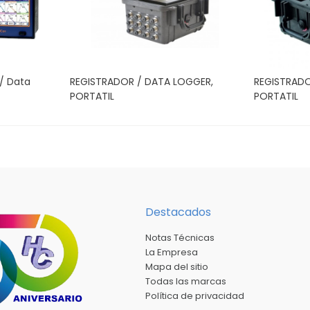
 / Data
REGISTRADOR / DATA LOGGER,
REGISTRADO
PORTATIL
PORTATIL
Destacados
Notas Técnicas
La Empresa
Mapa del sitio
Todas las marcas
Política de privacidad