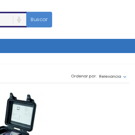
Buscar
Ordenar por:
Relevancia