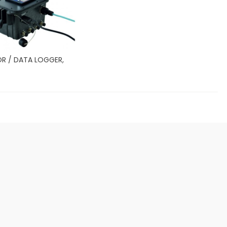
R / DATA LOGGER,