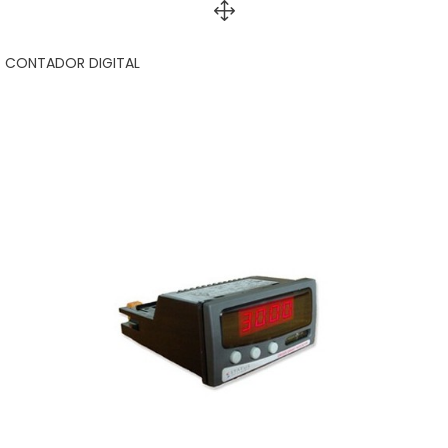
CONTADOR DIGITAL