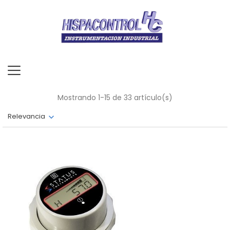
Mostrando 1-15 de 33 artículo(s)
Relevancia