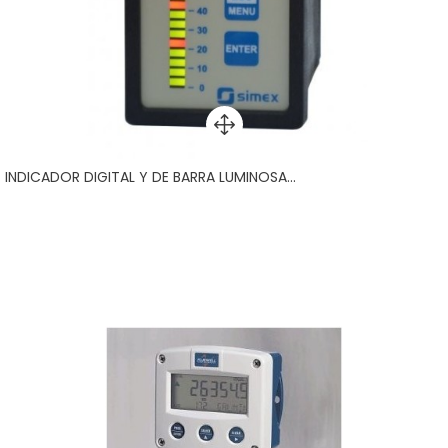
INDICADOR DIGITAL Y DE BARRA LUMINOSA...