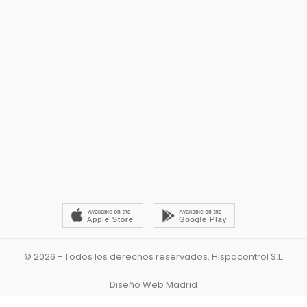
© 2026 - Todos los derechos reservados. Hispacontrol S.L.
Diseño Web Madrid