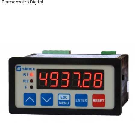
Termometro Digital