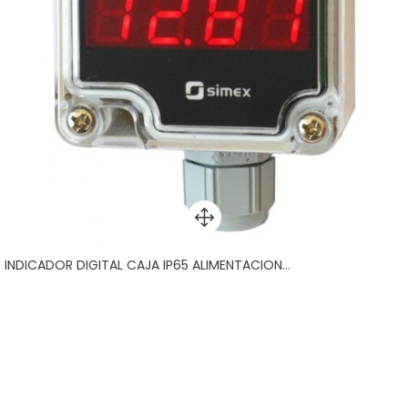
INDICADOR DIGITAL CAJA IP65 ALIMENTACION...