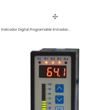
Indicador Digital Programable Entradas:...