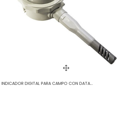
INDICADOR DIGITAL PARA CAMPO CON DATA...