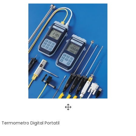
Termometro Digital Portatil