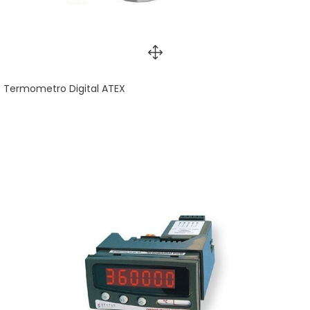
Termometro Digital ATEX