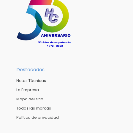
Destacados
Notas Técnicas
La Empresa
Mapa del sitio
Todas las marcas
Política de privacidad