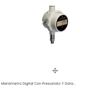
Manómetro Digital Con Presostato Y Data...