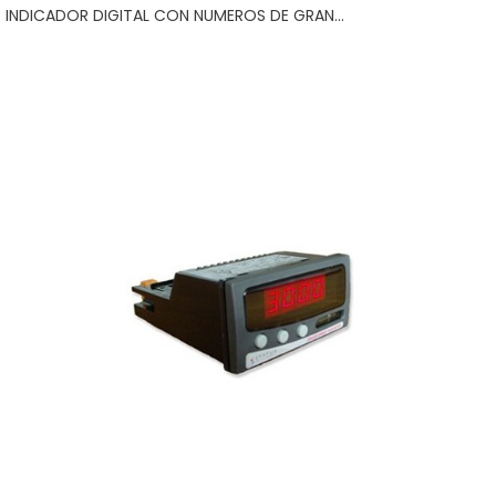
INDICADOR DIGITAL CON NUMEROS DE GRAN...