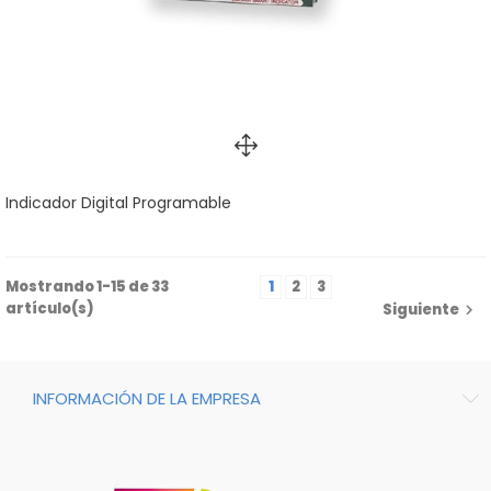
Indicador Digital Programable
Mostrando 1-15 de 33
1
2
3
artículo(s)
Siguiente

INFORMACIÓN DE LA EMPRESA