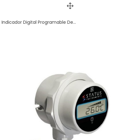
Indicador Digital Programable De...