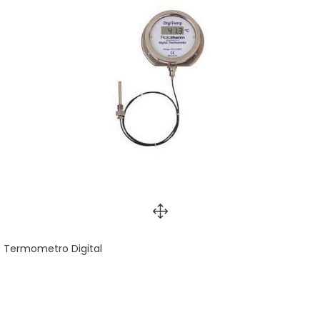
Termometro Digital