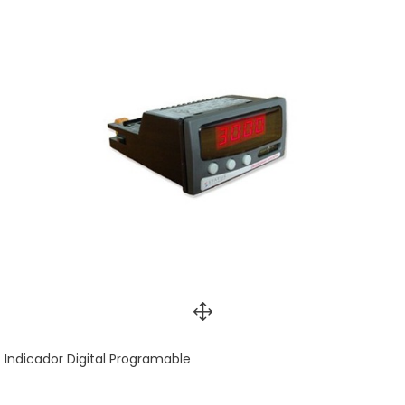
Indicador Digital Programable