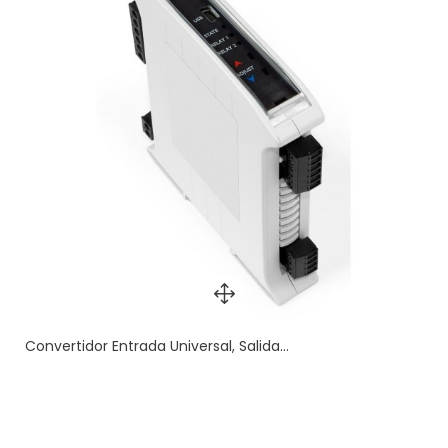
Convertidor Entrada Universal, Salida...