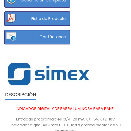
Descripción Completa
Ficha de Producto
Contáctenos
DESCRIPCIÓN
INDICADOR DIGITAL Y DE BARRA LUMINOSA PARA PANEL
Entradas programables :0/4-20 mA, 0/1-5V, 0/2-10V
Indicador digital 4×9 mm LED + Barra grafica bicolor de 20
segmentos