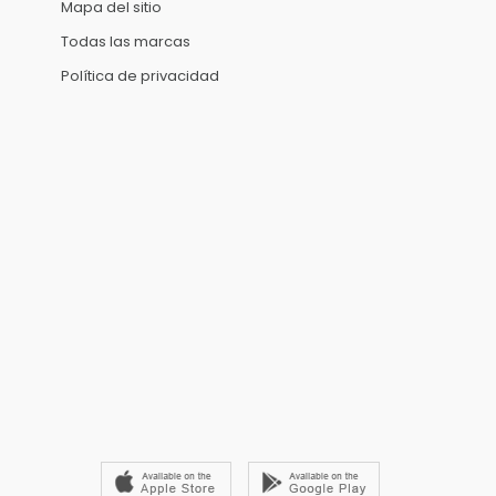
Mapa del sitio
Todas las marcas
Política de privacidad