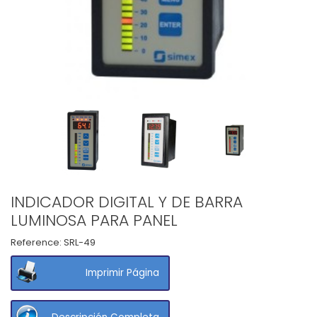
INDICADOR DIGITAL Y DE BARRA
LUMINOSA PARA PANEL
Reference:
SRL-49
Imprimir Página