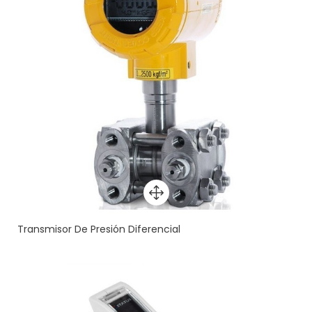
Transmisor De Presión Diferencial