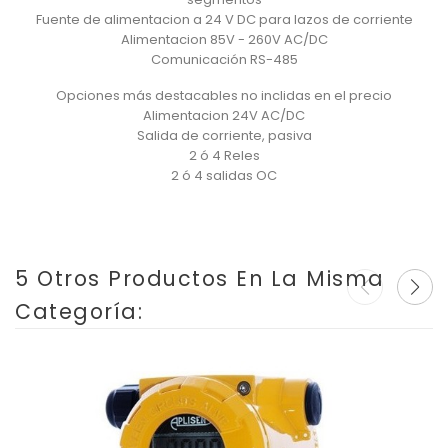
Fuente de alimentacion a 24 V DC para lazos de corriente
Alimentacion 85V - 260V AC/DC
Comunicación RS-485
Opciones más destacables no inclidas en el precio
Alimentacion 24V AC/DC
Salida de corriente, pasiva
2 ó 4 Reles
2 ó 4 salidas OC
5 Otros Productos En La Misma
Categoría: