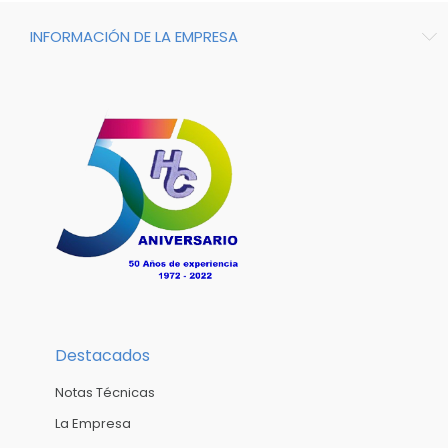
INFORMACIÓN DE LA EMPRESA
Destacados
Notas Técnicas
La Empresa