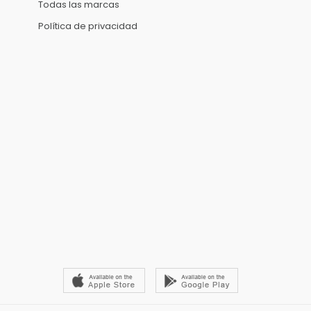
Todas las marcas
Política de privacidad