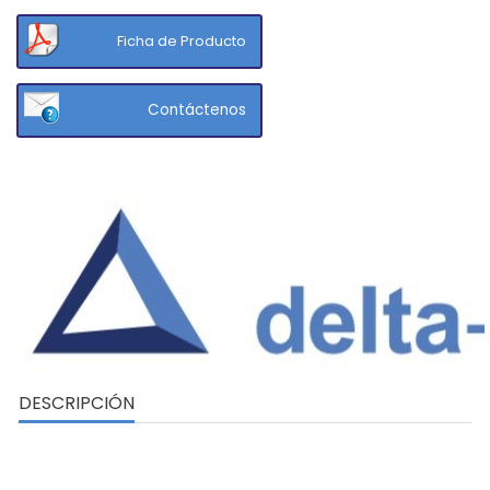
Ficha de Producto
Contáctenos
DESCRIPCIÓN
PRESOSTATO