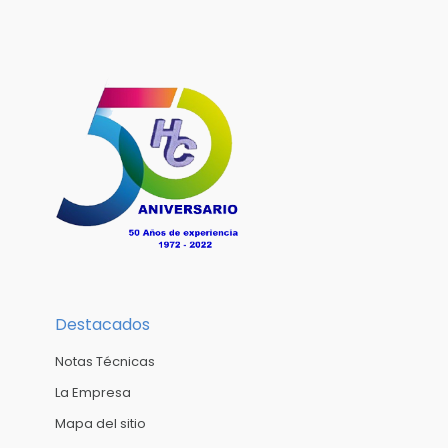
Destacados
Notas Técnicas
La Empresa
Mapa del sitio