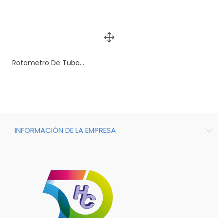
Rotametro De Tubo...
INFORMACIÓN DE LA EMPRESA