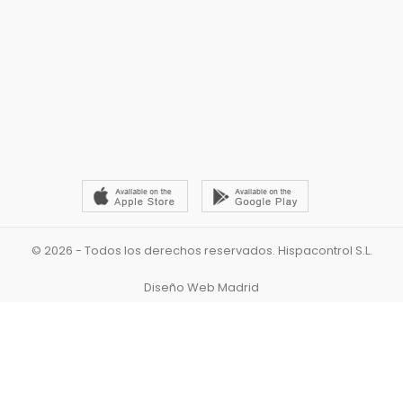
© 2026 - Todos los derechos reservados. Hispacontrol S.L.
Diseño Web Madrid