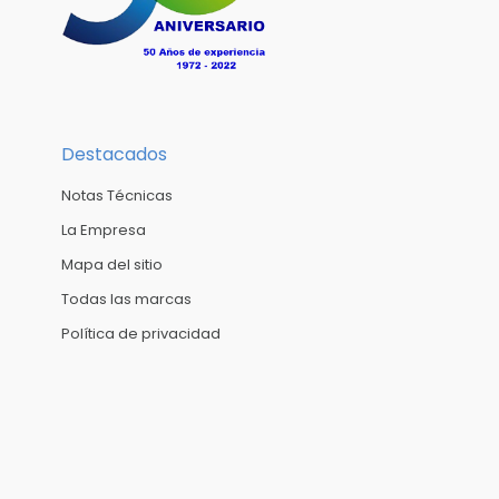
Destacados
Notas Técnicas
La Empresa
Mapa del sitio
Todas las marcas
Política de privacidad