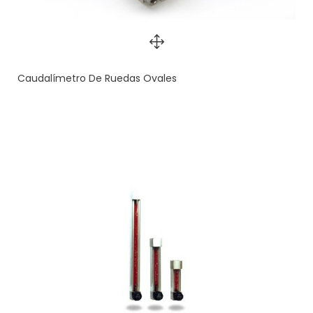
Caudalímetro De Ruedas Ovales