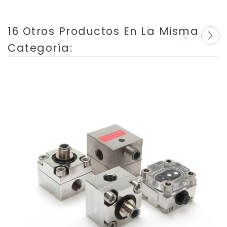
16 Otros Productos En La Misma
Categoría: