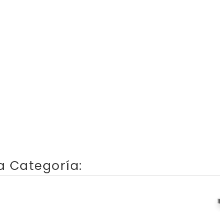
a Categoría: