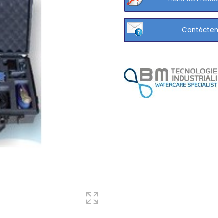
Contácten