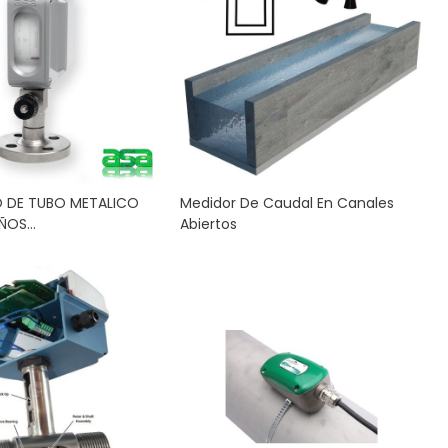
 DE TUBO METALICO
Medidor De Caudal En Canales
OS...
Abiertos