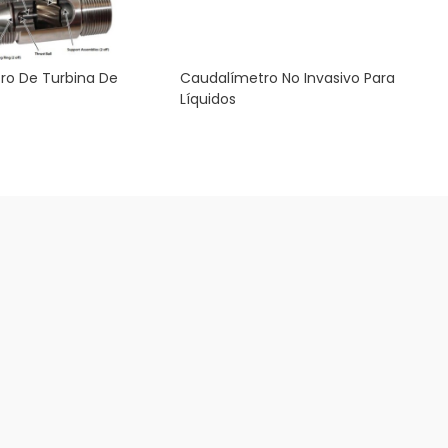
ro De Turbina De
Caudalímetro No Invasivo Para
Líquidos