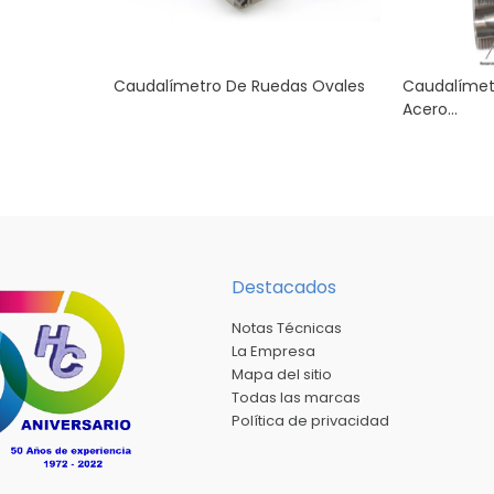
Caudalímetro De Ruedas Ovales
Caudalímet
Acero...
Destacados
Notas Técnicas
La Empresa
Mapa del sitio
Todas las marcas
Política de privacidad