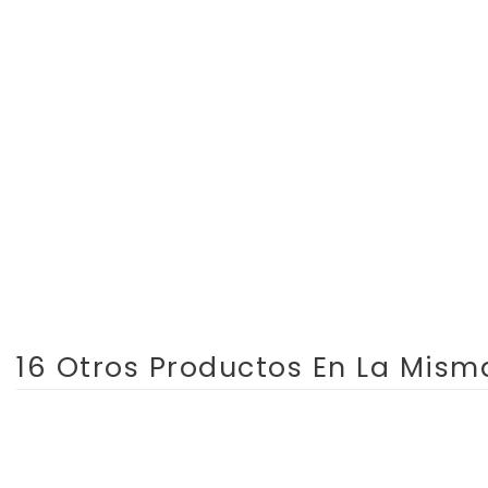
16 Otros Productos En La Mism