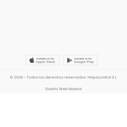
© 2026 - Todos los derechos reservados. Hispacontrol S.L.
Diseño Web Madrid