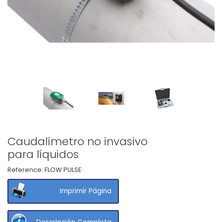
Caudalímetro no invasivo
para líquidos
Reference:
FLOW PULSE
Imprimir Página