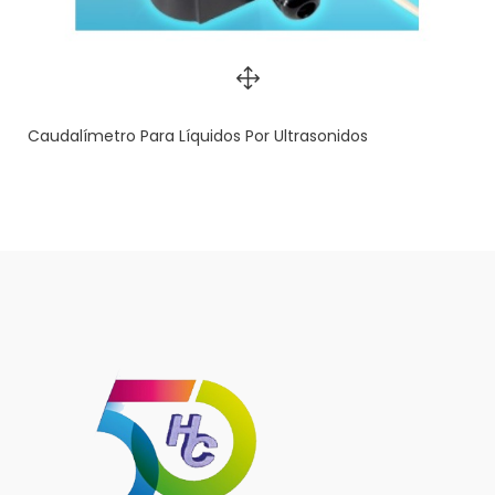
Caudalímetro Para Líquidos Por Ultrasonidos