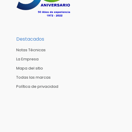
Destacados
Notas Técnicas
La Empresa
Mapa del sitio
Todas las marcas
Política de privacidad