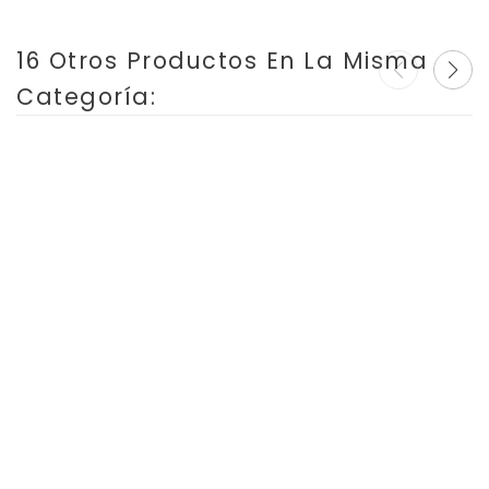
16 Otros Productos En La Misma
Categoría: